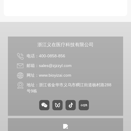
浙江义在医疗科技有限公司
电话：
400-0858-856
邮箱：sales@zjzzyl.com
网址：www.bioyizai.com
地址：浙江省金华市义乌市稠江街道杨村路288
号9栋