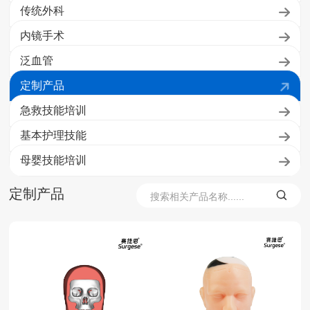
传统外科
内镜手术
泛血管
定制产品
急救技能培训
基本护理技能
母婴技能培训
定制产品
