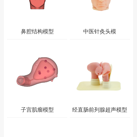
查看详情
查看详情
鼻腔结构模型
中医针灸头模
查看详情
查看详情
子宫肌瘤模型
经直肠前列腺超声模型