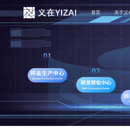
首页
关于义