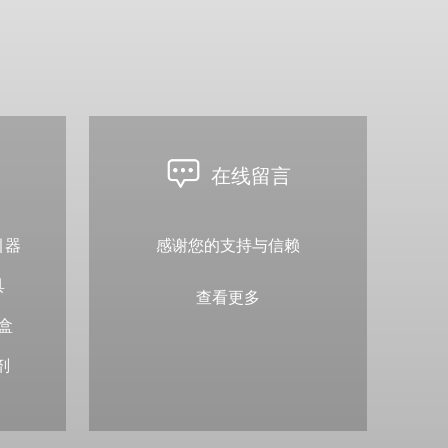
在线留言
引器
感谢您的支持与信赖
具
查看更多
盒
剂