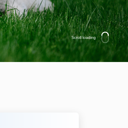
Scroll loading