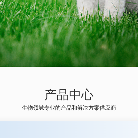
产品中心
生物领域专业的产品和解决方案供应商