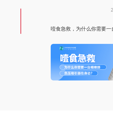
噎食急救，为什么你需要一