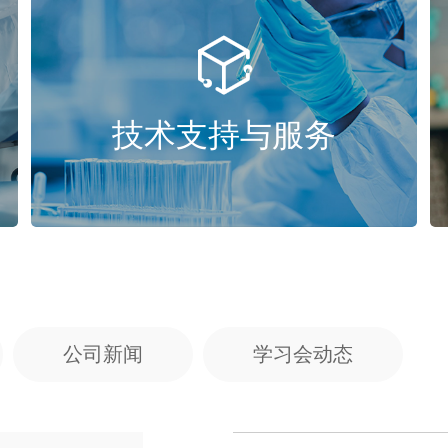

技术支持与服务
公司新闻
学习会动态