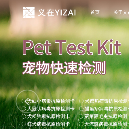
首页
关于义