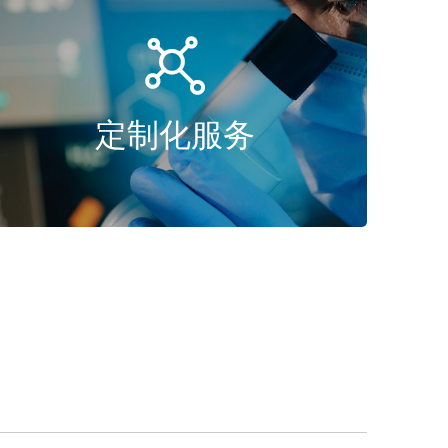

定制化服务