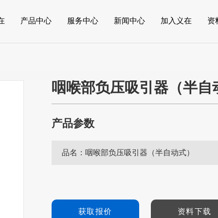
在
产品中心
服务中心
新闻中心
加入义在
资
咽喉部负压吸引器（半自
产品参数
品名：
咽喉部负压吸引器（半自动式）
获取报价
资料下载