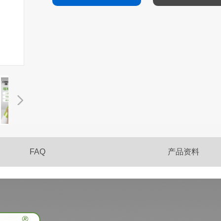
FAQ
产品资料