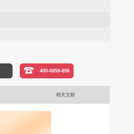
400-0858-856
相关文献