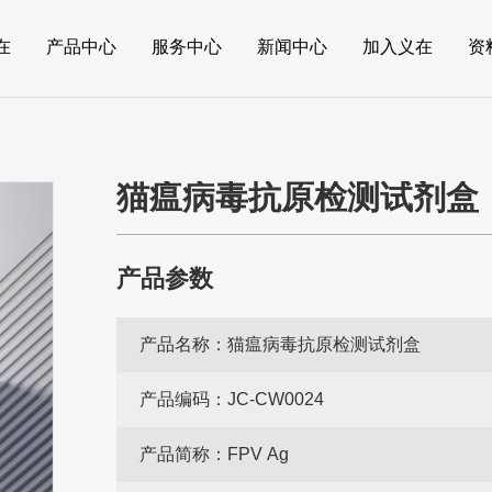
在
产品中心
服务中心
新闻中心
加入义在
资
猫瘟病毒抗原检测试剂盒
产品参数
产品名称：
猫瘟病毒抗原检测试剂盒
产品编码：
JC-CW0024
产品简称：
FPV Ag