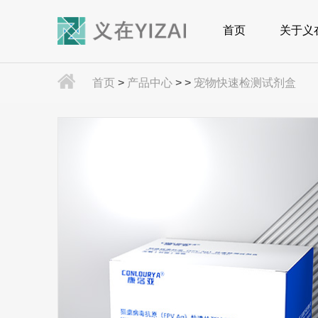
首页
关于义
首页
>
产品中心
>
>
宠物快速检测试剂盒